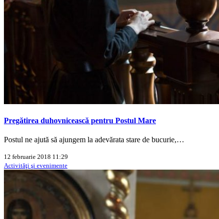
Pregătirea duhovnicească pentru Postul Mare
Postul ne ajută să ajungem la adevărata stare de bucurie,…
12 februarie 2018 11:29
Activităţi şi evenimente