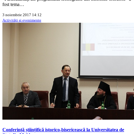
fost tema…
3 noiembrie 2017 14:12
Activităţi şi evenimente
Conferință științifică istorico-bisericească la Universitatea de