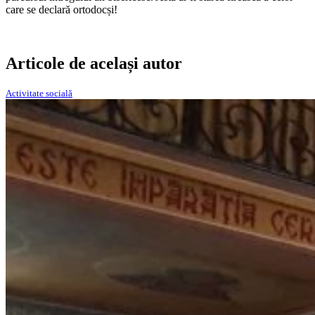
care se declară ortodocși!
Articole de același autor
Activitate socială