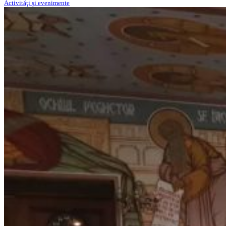
Activităţi şi evenimente