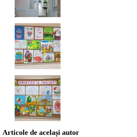
Articole de același autor