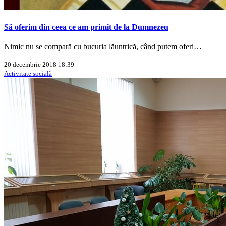
Să oferim din ceea ce am primit de la Dumnezeu
Nimic nu se compară cu bucuria lăuntrică, când putem oferi…
20 decembrie 2018 18:39
Activitate socială