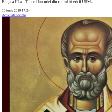
Ediţia a III-a a Taberei bucuriei din cadrul bisericii USM…
16 iunie 2019 17:24
Activitate socială