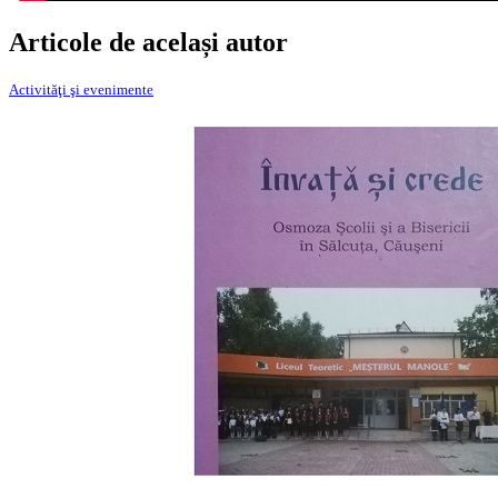
Articole de același autor
Activităţi şi evenimente