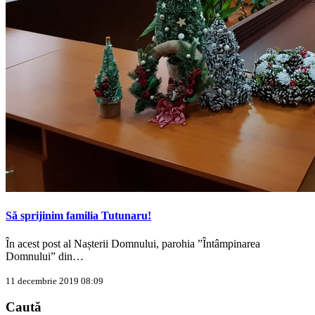
Să sprijinim familia Tutunaru!
În acest post al Nașterii Domnului, parohia ”Întâmpinarea
Domnului” din…
11 decembrie 2019 08:09
Caută