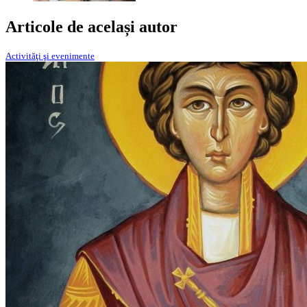
Articole de același autor
Activităţi şi evenimente