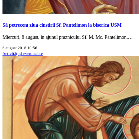
Să petrecem ziua cinstirii Sf. Pantelimon la biserica USM
Miercuri, 8 august, în ajunul praznicului Sf. M. Mc. Pantelimon,…
6 august 2018 10:56
Activităţi şi evenimente