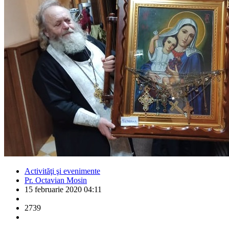
Activităţi şi evenimente
Pr. Octavian Mosin
15 februarie 2020 04:11
2739