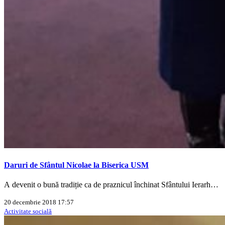
Daruri de Sfântul Nicolae la Biserica USM
A devenit o bună tradiție ca de praznicul închinat Sfântului Ierarh…
20 decembrie 2018 17:57
Activitate socială