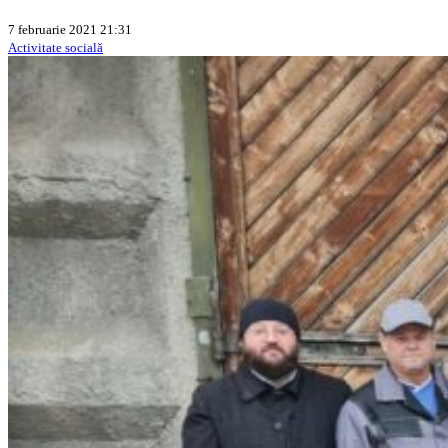
7 februarie 2021 21:31
Activitate socială