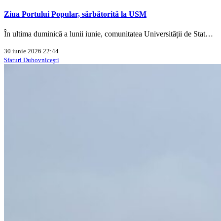
Ziua Portului Popular, sărbătorită la USM
În ultima duminică a lunii iunie, comunitatea Universității de Stat…
30 iunie 2026 22:44
Sfaturi Duhovniceşti