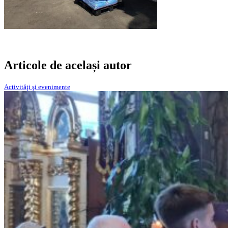
Articole de același autor
Activităţi şi evenimente