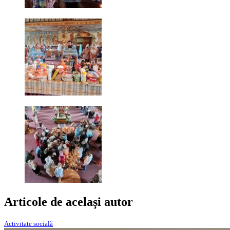
Articole de același autor
Activitate socială