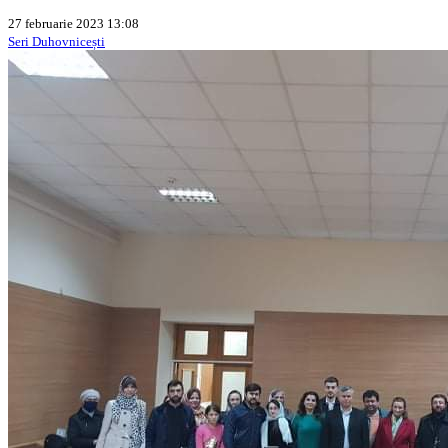
27 februarie 2023 13:08
Seri Duhovnicești