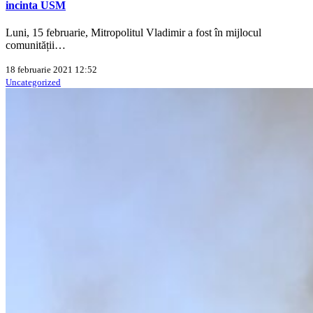
incinta USM
Luni, 15 februarie, Mitropolitul Vladimir a fost în mijlocul
comunității…
18 februarie 2021 12:52
Uncategorized