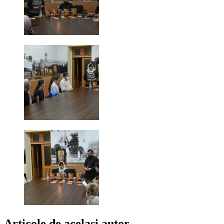
Articole de același autor