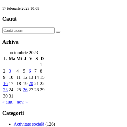
17 februarie 2023 10:09
Caută
Arhiva
octombrie 2023
L
Ma
Mi
J
V
S
D
1
2
3
4
5
6
7
8
9
10
11
12
13
14
15
16
17
18
19
20
21
22
23
24
25
26
27
28
29
30
31
« aug.
nov. »
Categorii
Activitate socială
(126)