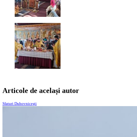
Articole de același autor
Sfaturi Duhovniceşti