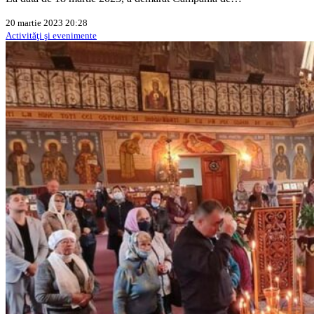
20 martie 2023 20:28
Activităţi şi evenimente