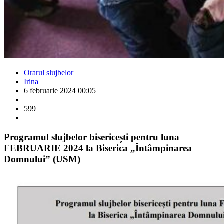
Orarul slujbelor
Irina
6 februarie 2024 00:05
599
Programul slujbelor bisericești pentru luna
FEBRUARIE 2024 la Biserica „Întâmpinarea
Domnului” (USM)