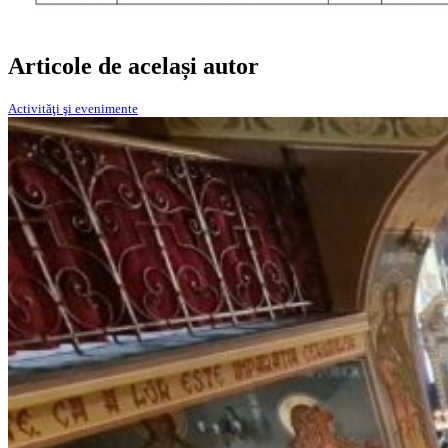
Articole de același autor
Activităţi şi evenimente