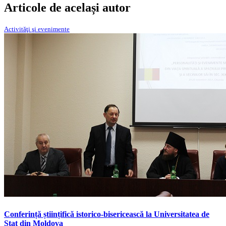
Articole de același autor
Activităţi şi evenimente
Conferință științifică istorico-bisericească la Universitatea de
Stat din Moldova