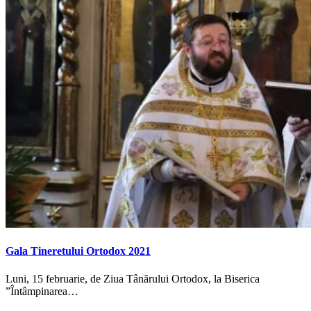
Gala Tineretului Ortodox 2021
Luni, 15 februarie, de Ziua Tânărului Ortodox, la Biserica
”Întâmpinarea…