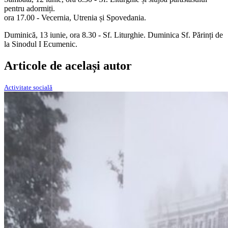
pentru adormiți.
ora 17.00 - Vecernia, Utrenia și Spovedania.
Duminică, 13 iunie, ora 8.30 - Sf. Liturghie. Duminica Sf. Părinți de
la Sinodul I Ecumenic.
Articole de același autor
Activitate socială