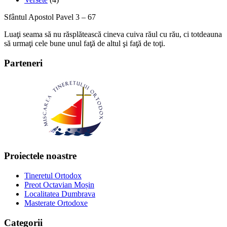
Sfântul Apostol Pavel 3 – 67
Luaţi seama să nu răsplătească cineva cuiva răul cu rău, ci totdeauna
să urmaţi cele bune unul faţă de altul şi faţă de toţi.
Parteneri
Proiectele noastre
Tineretul Ortodox
Preot Octavian Moșin
Localitatea Dumbrava
Masterate Ortodoxe
Categorii