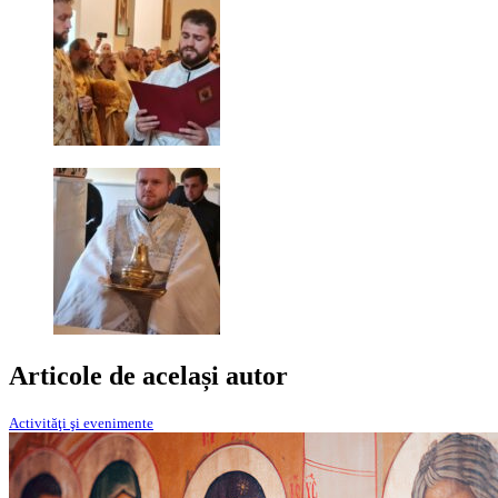
Articole de același autor
Activităţi şi evenimente