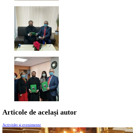
Articole de același autor
Activităţi şi evenimente