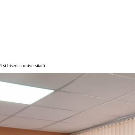
și biserica universitară