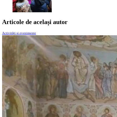
Articole de același autor
Activităţi şi evenimente