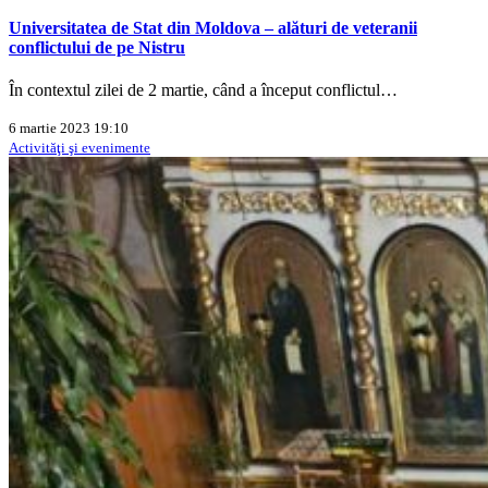
Universitatea de Stat din Moldova – alături de veteranii
conflictului de pe Nistru
În contextul zilei de 2 martie, când a început conflictul…
6 martie 2023 19:10
Activităţi şi evenimente