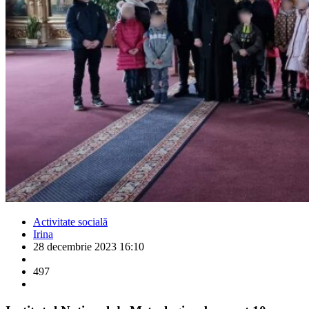
Activitate socială
Irina
28 decembrie 2023 16:10
497