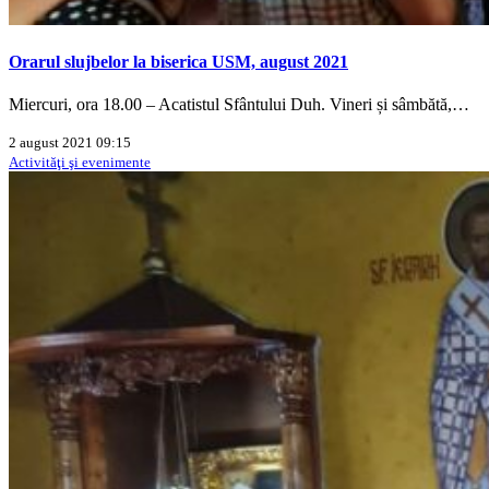
Orarul slujbelor la biserica USM, august 2021
Miercuri, ora 18.00 – Acatistul Sfântului Duh. Vineri și sâmbătă,…
2 august 2021 09:15
Activităţi şi evenimente