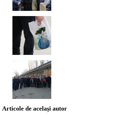
Articole de același autor