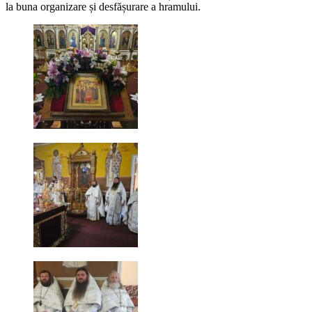
la buna organizare și desfășurare a hramului.