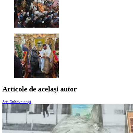
Articole de același autor
Seri Duhovnicești