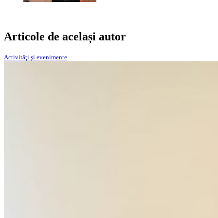
Articole de același autor
Activităţi şi evenimente