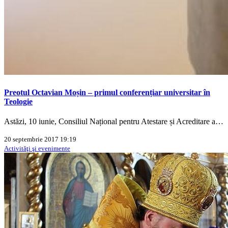
Preotul Octavian Moșin – primul conferențiar universitar în
Teologie
Astăzi, 10 iunie, Consiliul Național pentru Atestare și Acreditare a…
20 septembrie 2017 19:19
Activităţi şi evenimente