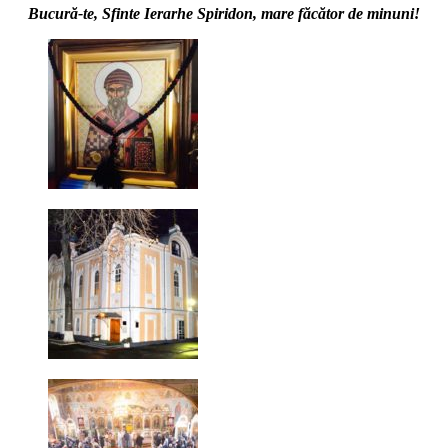
Bucură-te, Sfinte Ierarhe Spiridon, mare făcător de minuni!