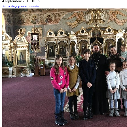
4 septembrie 2018 10:39
Activităţi şi evenimente