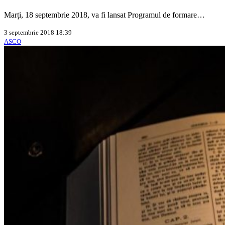
Marți, 18 septembrie 2018, va fi lansat Programul de formare…
3 septembrie 2018 18:39
ASCO