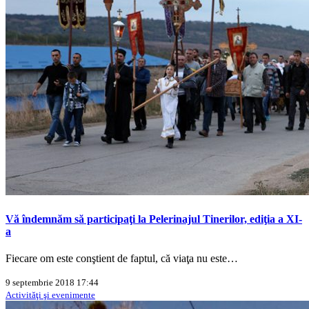
Vă îndemnăm să participaţi la Pelerinajul Tinerilor, ediţia a XI-
a
Fiecare om este conştient de faptul, că viaţa nu este…
9 septembrie 2018 17:44
Activităţi şi evenimente