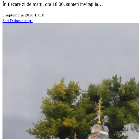
În fiecare zi de marți, ora 18.00, sunteți invitați la…
3 septembrie 2018 18:18
Seri Duhovnicești