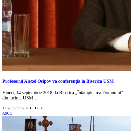
Profesorul Alexei Osipov va conferenția la Biserica USM
Vineri, 14 septembrie 2018, la Biserica „Întâmpinarea Domnului”
din incinta USM…
13 septembrie 2018 17:31
ASCO