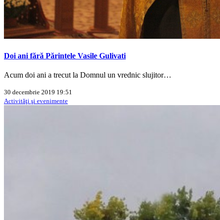
Doi ani fără Părintele Vasile Gulivati
Acum doi ani a trecut la Domnul un vrednic slujitor…
30 decembrie 2019 19:51
Activităţi şi evenimente