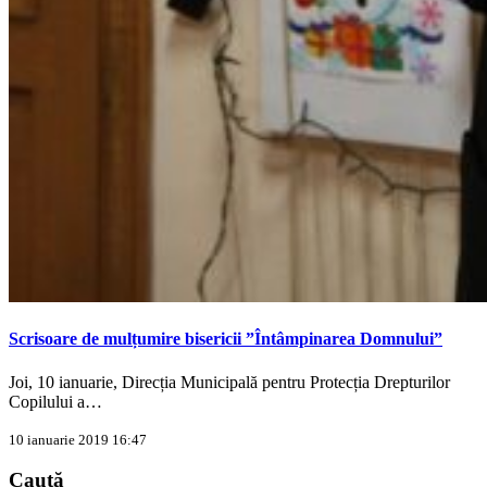
Scrisoare de mulțumire bisericii ”Întâmpinarea Domnului”
Joi, 10 ianuarie, Direcția Municipală pentru Protecția Drepturilor
Copilului a…
10 ianuarie 2019 16:47
Caută