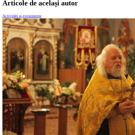
Articole de același autor
Activităţi şi evenimente