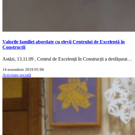
Valorile familiei abordate cu elevii Centrului de Excelență în
Construcții
Astăzi, 13.11.09 , Centrul de Excelență în Construcții a desfășurat…
14 noiembrie 2019 05:06
Activitate socială