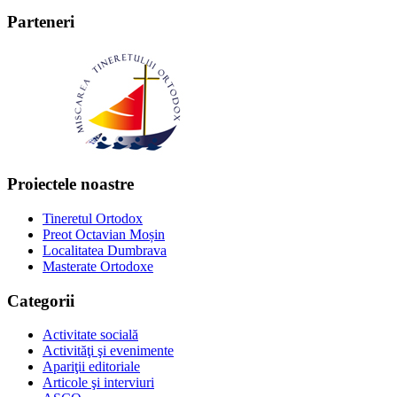
Parteneri
Proiectele noastre
Tineretul Ortodox
Preot Octavian Moșin
Localitatea Dumbrava
Masterate Ortodoxe
Categorii
Activitate socială
Activităţi şi evenimente
Apariţii editoriale
Articole şi interviuri