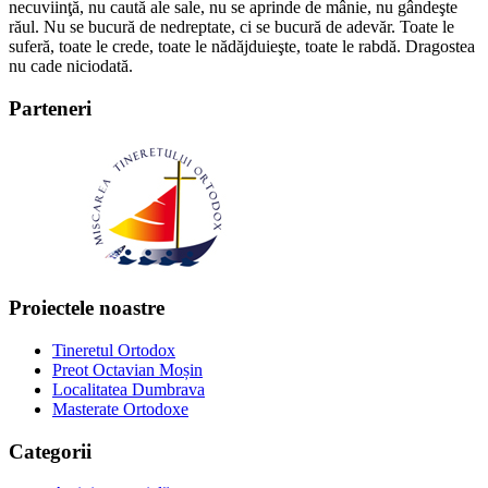
necuviinţă, nu caută ale sale, nu se aprinde de mânie, nu gândeşte
răul. Nu se bucură de nedreptate, ci se bucură de adevăr. Toate le
suferă, toate le crede, toate le nădăjduieşte, toate le rabdă. Dragostea
nu cade niciodată.
Parteneri
Proiectele noastre
Tineretul Ortodox
Preot Octavian Moșin
Localitatea Dumbrava
Masterate Ortodoxe
Categorii