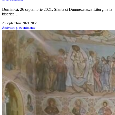
Duminică, 26 septembrie 2021, Sfânta și Dumnezeiasca Liturghie la
biserica…
26 septembrie 2021 20:23
Activităţi şi evenimente