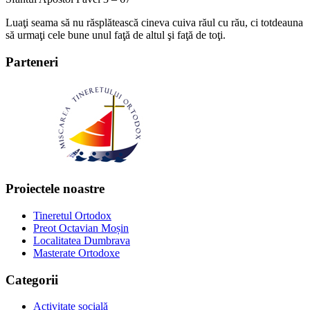
Luaţi seama să nu răsplătească cineva cuiva răul cu rău, ci totdeauna
să urmaţi cele bune unul faţă de altul şi faţă de toţi.
Parteneri
Proiectele noastre
Tineretul Ortodox
Preot Octavian Moșin
Localitatea Dumbrava
Masterate Ortodoxe
Categorii
Activitate socială