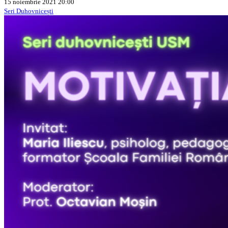
15 noiembrie 2021 20:00
Seri Duhovnicești