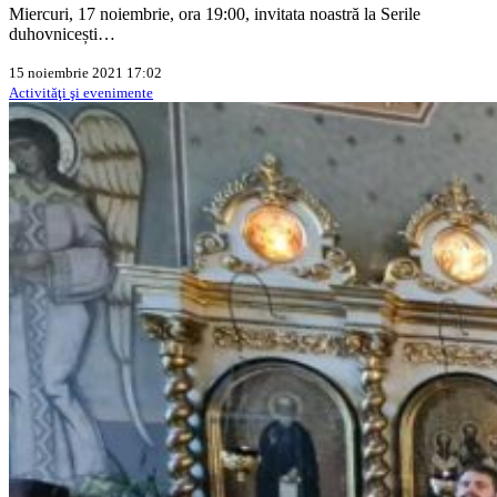
Miercuri, 17 noiembrie, ora 19:00, invitata noastră la Serile
duhovnicești…
15 noiembrie 2021 17:02
Activităţi şi evenimente