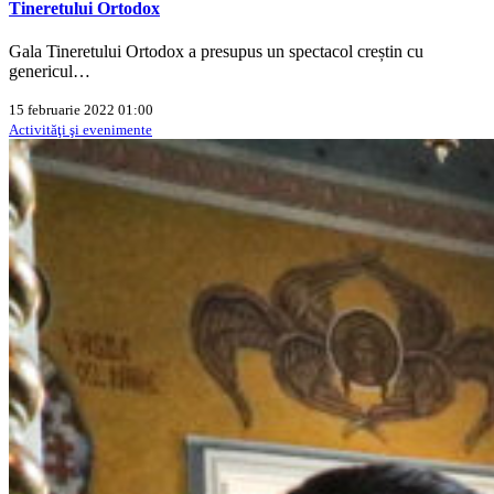
Tineretului Ortodox
Gala Tineretului Ortodox a presupus un spectacol creștin cu
genericul…
15 februarie 2022 01:00
Activităţi şi evenimente