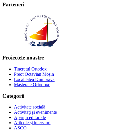
Parteneri
Proiectele noastre
Tineretul Ortodox
Preot Octavian Moșin
Localitatea Dumbrava
Masterate Ortodoxe
Categorii
Activitate socială
Activităţi şi evenimente
Apariţii editoriale
Articole şi interviuri
ASCO