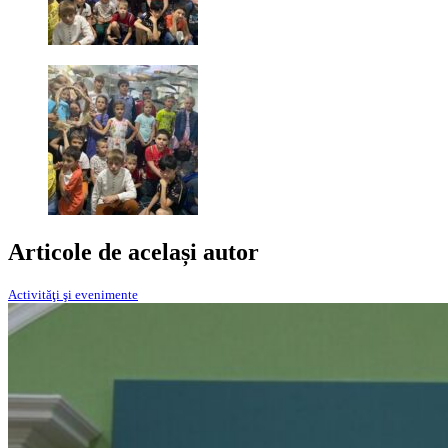
Articole de același autor
Activităţi şi evenimente