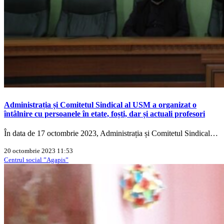
Administrația și Comitetul Sindical al USM a organizat o
întâlnire cu persoanele în etate, foști, dar și actuali profesori
În data de 17 octombrie 2023, Administrația și Comitetul Sindical…
20 octombrie 2023 11:53
Centrul social ”Agapis”