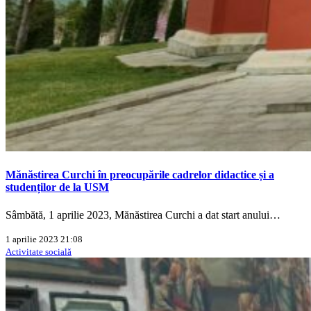
Mănăstirea Curchi în preocupările cadrelor didactice și a
studenților de la USM
Sâmbătă, 1 aprilie 2023, Mănăstirea Curchi a dat start anului…
1 aprilie 2023 21:08
Activitate socială