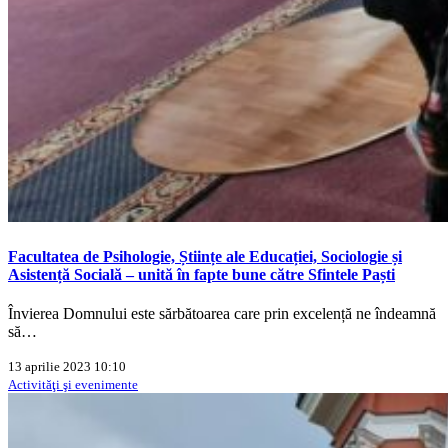
Facultatea de Psihologie, Științe ale Educației, Sociologie și
Asistență Socială – unită în fapte bune către Sfintele Paști
Învierea Domnului este sărbătoarea care prin excelență ne îndeamnă
să…
13 aprilie 2023 10:10
Activităţi şi evenimente