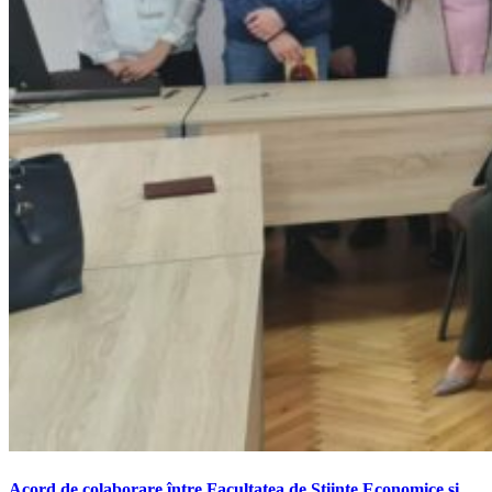
Acord de colaborare între Facultatea de Științe Economice și