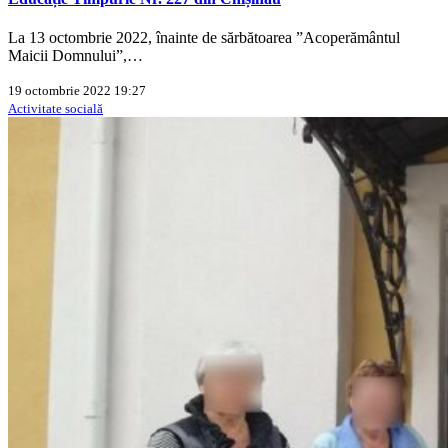
La 13 octombrie 2022, înainte de sărbătoarea ”Acoperământul
Maicii Domnului”,…
19 octombrie 2022 19:27
Activitate socială