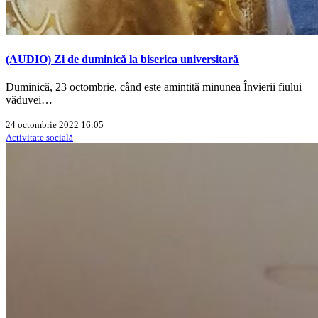
(AUDIO) Zi de duminică la biserica universitară
Duminică, 23 octombrie, când este amintită minunea Învierii fiului
văduvei…
24 octombrie 2022 16:05
Activitate socială