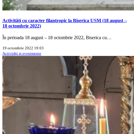
Activități cu caracter filantropic la Biserica USM (18 august –
18 octombrie 2022)
În perioada 18 august – 18 octombrie 2022, Biserica cu…
19 octombrie 2022 19:03
Activităţi şi evenimente