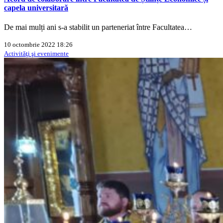
capela universitară
De mai mulți ani s-a stabilit un parteneriat între Facultatea…
10 octombrie 2022 18:26
Activităţi şi evenimente