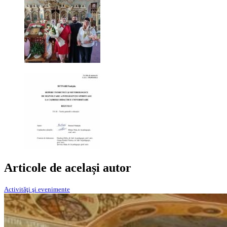
Articole de același autor
Activităţi şi evenimente