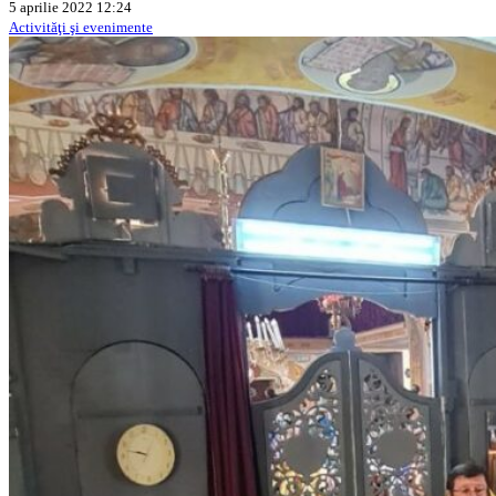
5 aprilie 2022 12:24
Activităţi şi evenimente