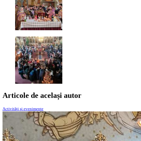
Articole de același autor
Activităţi şi evenimente